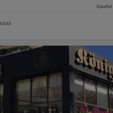
Español
BIDAS