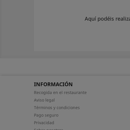
Aquí podéis realiz
INFORMACIÓN
Recogida en el restaurante
Aviso legal
Términos y condiciones
Pago seguro
Privacidad