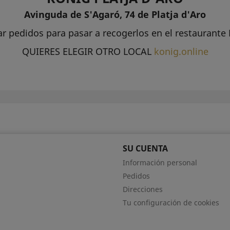
Avinguda de S'Agaró, 74 de Platja d'Aro
ar pedidos para pasar a recogerlos en el restaurante 
QUIERES ELEGIR OTRO LOCAL
konig.online
SU CUENTA
Información personal
Pedidos
Direcciones
Tu configuración de cookies