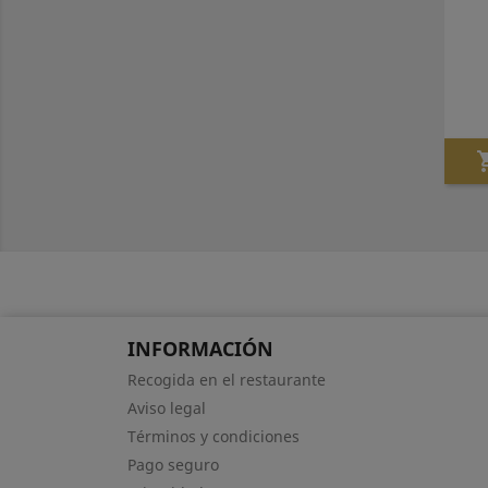
INFORMACIÓN
Recogida en el restaurante
Aviso legal
Términos y condiciones
Pago seguro