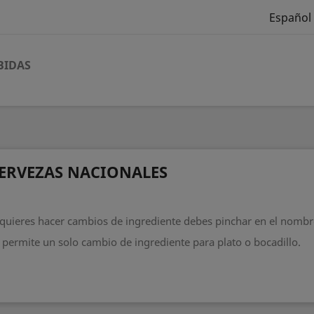
Español
BIDAS
ERVEZAS NACIONALES
 quieres hacer cambios de ingrediente debes pinchar en el nombr
 permite un solo cambio de ingrediente para plato o bocadillo.