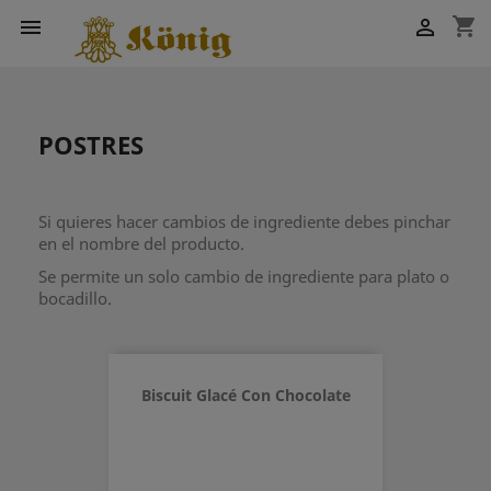
shopping_cart


POSTRES
Si quieres hacer cambios de ingrediente debes pinchar
en el nombre del producto.
Se permite un solo cambio de ingrediente para plato o
bocadillo.
Biscuit Glacé Con Chocolate