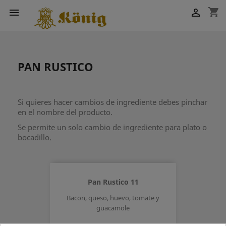
shopping_cart


PAN RUSTICO
Si quieres hacer cambios de ingrediente debes pinchar
en el nombre del producto.
Se permite un solo cambio de ingrediente para plato o
bocadillo.
Pan Rustico 11
Bacon, queso, huevo, tomate y
guacamole