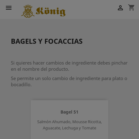
shopping_cart


BAGELS Y FOCACCIAS
Si quieres hacer cambios de ingrediente debes pinchar
en el nombre del producto.
Se permite un solo cambio de ingrediente para plato o
bocadillo.
Bagel 51
Salmón Ahumado, Mousse Ricotta,
Aguacate, Lechuga y Tomate