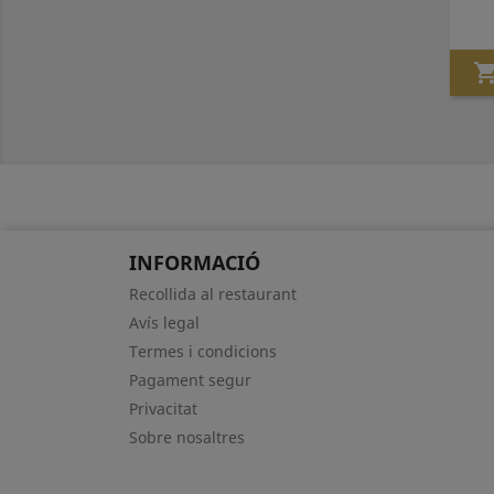
INFORMACIÓ
Recollida al restaurant
Avís legal
Termes i condicions
Pagament segur
Privacitat
Sobre nosaltres