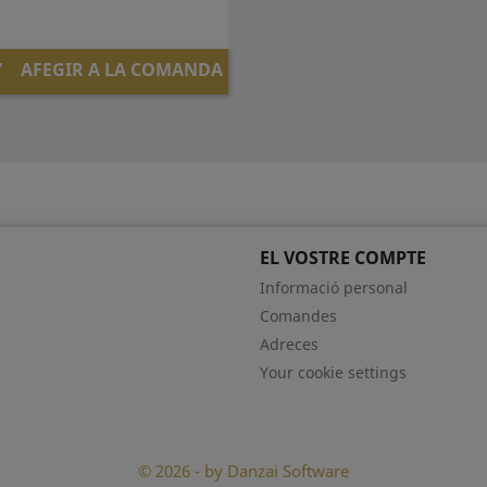
AFEGIR A LA COMANDA

EL VOSTRE COMPTE
Informació personal
Comandes
Adreces
Your cookie settings
© 2026 - by Danzai Software