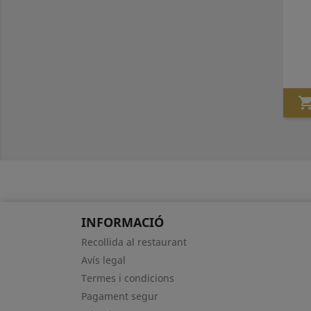
INFORMACIÓ
Recollida al restaurant
Avís legal
Termes i condicions
Pagament segur