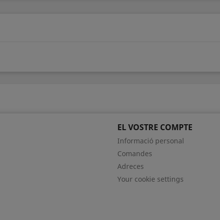
EL VOSTRE COMPTE
Informació personal
Comandes
Adreces
Your cookie settings