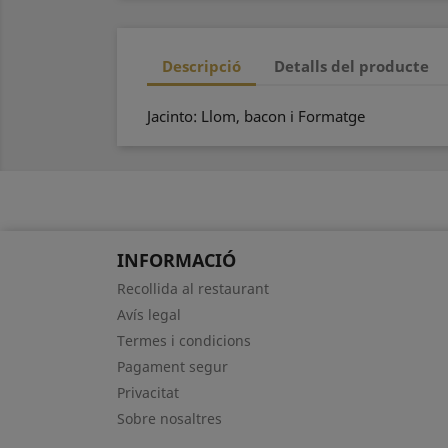
Descripció
Detalls del producte
Jacinto: Llom, bacon i Formatge
INFORMACIÓ
Recollida al restaurant
Avís legal
Termes i condicions
Pagament segur
Privacitat
Sobre nosaltres