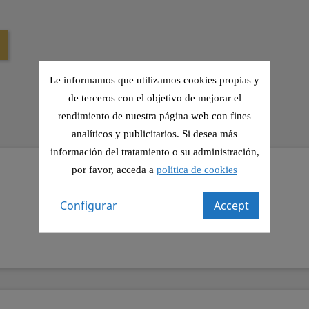
Le informamos que utilizamos cookies propias y
de terceros con el objetivo de mejorar el
rendimiento de nuestra página web con fines
analíticos y publicitarios. Si desea más
información del tratamiento o su administración,
por favor, acceda a
política de cookies
Configurar
Accept