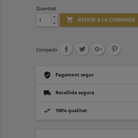
Quantitat

AFEGIR A LA COMANDA
Compartir
Pagament segur
Recollida segura
100% qualitat